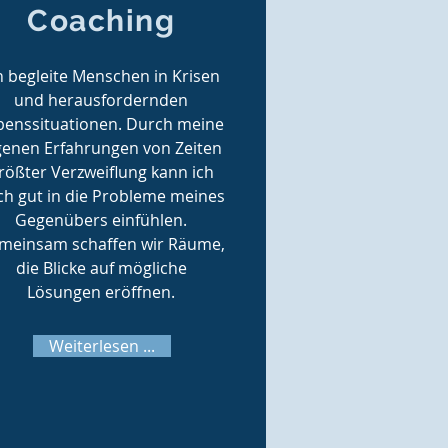
Coaching
h begleite Menschen in Krisen
und herausfordernden
benssituationen. Durch meine
genen Erfahrungen von Zeiten
rößter Verzweiflung kann ich
ch gut in die Probleme meines
Gegenübers einfühlen.
meinsam schaffen wir Räume,
die Blicke auf mögliche
Lösungen eröffnen.
Weiterlesen ...