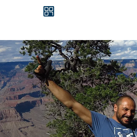
REINFRIED BLAHA