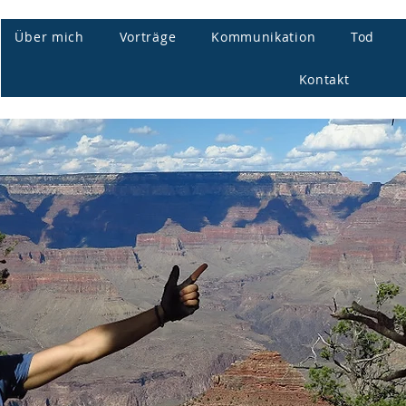
Über mich
Vorträge
Kommunikation
Tod
Kontakt