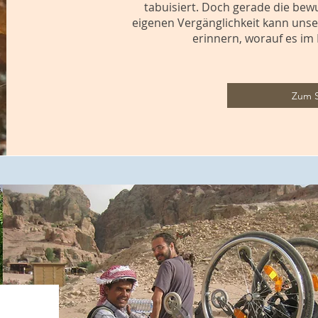
tabuisiert. Doch gerade die be
eigenen Vergänglichkeit kann uns
erinnern, worauf es im
Zum 