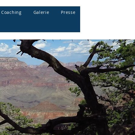
Coaching
Galerie
Presse